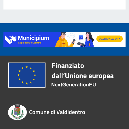
Comune di Valdidentro