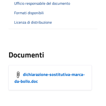
Ufficio responsabile del documento
Formati disponibili
Licenza di distribuzione
Documenti
dichiarazione-sostitutiva-marca-
da-bollo.doc