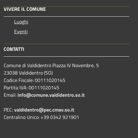
VIVERE IL COMUNE
Luoghi
Eventi
CONTATTI
Comune di Valdidentro Piazza IV Novembre, 5
23038 Valdidentro (SO)
Codice Fiscale: 00111020145
Partita IVA: 00111020145
Email:
info@comune.valdidentro.so.it
PEC:
valdidentro@pec.cmav.so.it
Centralino Unico: +39 0342 921901