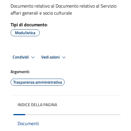
Documento relativo al Documento relativo al Servizio
affari generali e socio culturale
Tipi di documento
:
Modulistica
Condividi
Vedi azioni
Argomenti:
Trasparenza amministrativa
INDICE DELLA PAGINA
Documenti