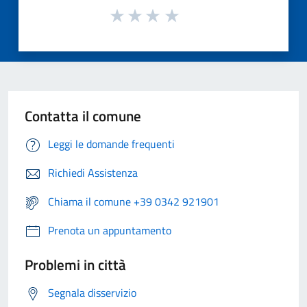
Contatta il comune
Leggi le domande frequenti
Richiedi Assistenza
Chiama il comune +39 0342 921901
Prenota un appuntamento
Problemi in città
Segnala disservizio