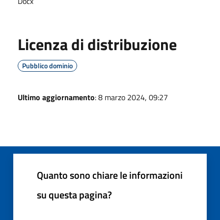
Docx
Licenza di distribuzione
Pubblico dominio
Ultimo aggiornamento
: 8 marzo 2024, 09:27
Quanto sono chiare le informazioni
su questa pagina?