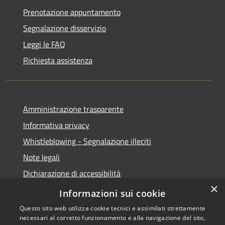
Prenotazione appuntamento
Segnalazione disservizio
Leggi le FAQ
Richiesta assistenza
Amministrazione trasparente
Informativa privacy
Whistleblowing - Segnalazione illeciti
Note legali
Dichiarazione di accessibilità
×
Segnalazione di inaccessibilità
Informazioni sui cookie
Questo sito web utilizza cookie tecnici e assimilati strettamente
necessari al corretto funzionamento e alla navigazione del sito,