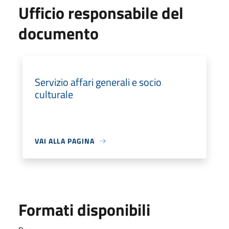
Ufficio responsabile del
documento
Servizio affari generali e socio
culturale
VAI ALLA PAGINA
Formati disponibili