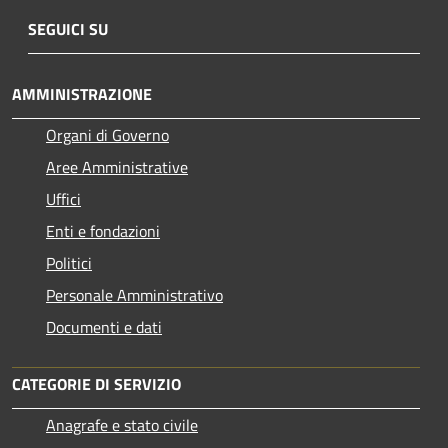
SEGUICI SU
AMMINISTRAZIONE
Organi di Governo
Aree Amministrative
Uffici
Enti e fondazioni
Politici
Personale Amministrativo
Documenti e dati
CATEGORIE DI SERVIZIO
Anagrafe e stato civile