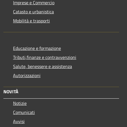
Imprese e Commercio
Catasto e urbanistica
Mobilità e trasporti
Educazione e formazione
Tributi,finanze e contravvenzioni
Salute, benessere e assistenza
Autorizzazioni
NOVITÀ
Notizie
Comunicati
Avvisi