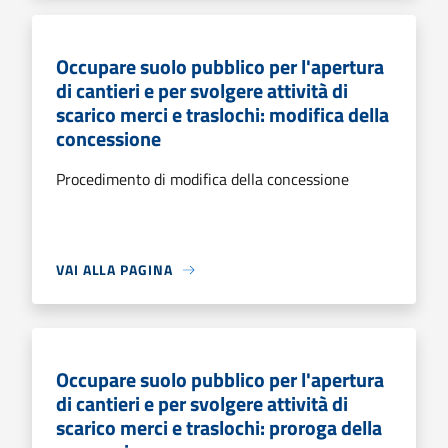
Occupare suolo pubblico per l'apertura
di cantieri e per svolgere attività di
scarico merci e traslochi: modifica della
concessione
Procedimento di modifica della concessione
VAI ALLA PAGINA
Occupare suolo pubblico per l'apertura
di cantieri e per svolgere attività di
scarico merci e traslochi: proroga della