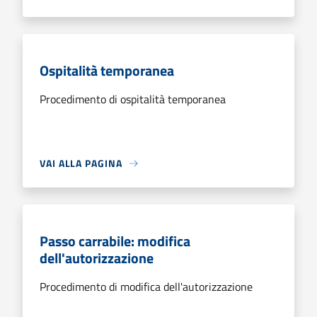
Ospitalità temporanea
Procedimento di ospitalità temporanea
VAI ALLA PAGINA
Passo carrabile: modifica
dell'autorizzazione
Procedimento di modifica dell'autorizzazione