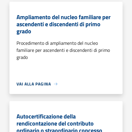
Ampliamento del nucleo familiare per
ascendenti e discendenti di primo
grado
Procedimento di ampliamento del nucleo
familiare per ascendenti e discendenti di primo
grado
VAI ALLA PAGINA
Autocertificazione della
rendicontazione del contributo
ordinario o straordinario concesso