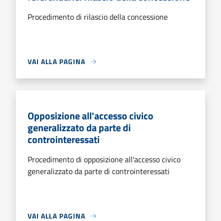
Procedimento di rilascio della concessione
VAI ALLA PAGINA
Opposizione all'accesso civico
generalizzato da parte di
controinteressati
Procedimento di opposizione all'accesso civico
generalizzato da parte di controinteressati
VAI ALLA PAGINA