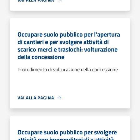
Occupare suolo pubblico per l'apertura
di cantieri e per svolgere attività di
scarico merci e traslochi: volturazione
della concessione
Procedimento di volturazione della concessione
VAI ALLA PAGINA
Occupare suolo pubblico per svolgere
attività non imprenditoriali e attività