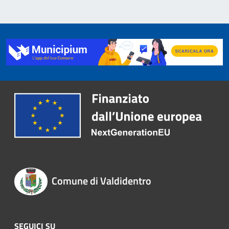
Comune di Valdidentro
SEGUICI SU