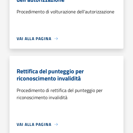
Procedimento di volturazione dell'autorizzazione
VAI ALLA PAGINA
Rettifica del punteggio per
riconoscimento invalidità
Procedimento di rettifica del punteggio per
riconoscimento invalidità
VAI ALLA PAGINA