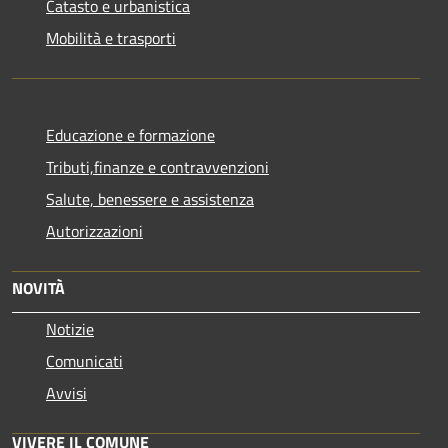
Catasto e urbanistica
Mobilità e trasporti
Educazione e formazione
Tributi,finanze e contravvenzioni
Salute, benessere e assistenza
Autorizzazioni
NOVITÀ
Notizie
Comunicati
Avvisi
VIVERE IL COMUNE