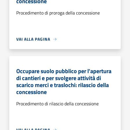
concessione
Procedimento di proroga della concessione
VAI ALLA PAGINA
Occupare suolo pubblico per l'apertura
di cantieri e per svolgere attività di
scarico merci e traslochi: rilascio della
concessione
Procedimento di rilascio della concessione
VAI ALLA PAGINA