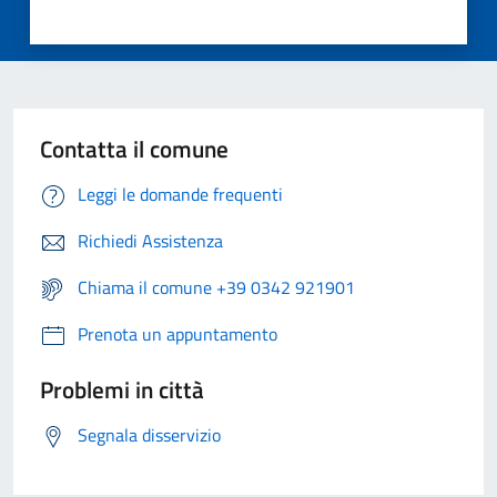
Contatta il comune
Leggi le domande frequenti
Richiedi Assistenza
Chiama il comune +39 0342 921901
Prenota un appuntamento
Problemi in città
Segnala disservizio