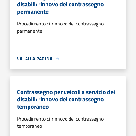
disabili: rinnovo del contrassegno
permanente
Procedimento di rinnovo del contrassegno
permanente
VAI ALLA PAGINA
Contrassegno per veicoli a servizio dei
disabili: rinnovo del contrassegno
temporaneo
Procedimento di rinnovo del contrassegno
temporaneo