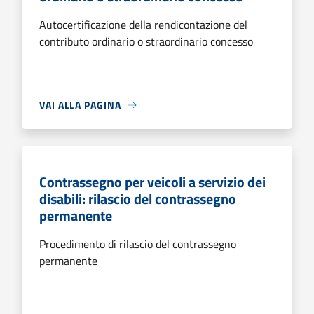
Autocertificazione della rendicontazione del
contributo ordinario o straordinario concesso
VAI ALLA PAGINA
Contrassegno per veicoli a servizio dei
disabili: rilascio del contrassegno
permanente
Procedimento di rilascio del contrassegno
permanente