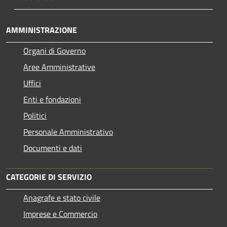
AMMINISTRAZIONE
Organi di Governo
Aree Amministrative
Uffici
Enti e fondazioni
Politici
Personale Amministrativo
Documenti e dati
CATEGORIE DI SERVIZIO
Anagrafe e stato civile
Imprese e Commercio