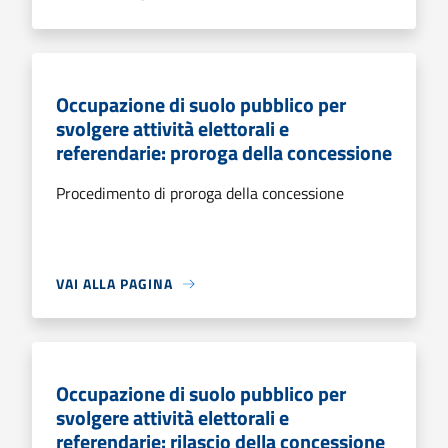
Occupazione di suolo pubblico per
svolgere attività elettorali e
referendarie: proroga della concessione
Procedimento di proroga della concessione
VAI ALLA PAGINA
Occupazione di suolo pubblico per
svolgere attività elettorali e
referendarie: rilascio della concessione