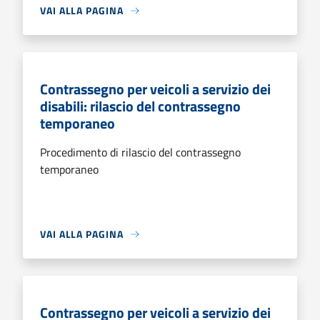
VAI ALLA PAGINA
Contrassegno per veicoli a servizio dei
disabili: rilascio del contrassegno
temporaneo
Procedimento di rilascio del contrassegno
temporaneo
VAI ALLA PAGINA
Contrassegno per veicoli a servizio dei