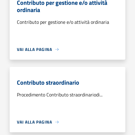
Contributo per gestione e/o attività
ordinaria
Contributo per gestione e/o attività ordinaria
VAI ALLA PAGINA
Contributo straordinario
Procedimento Contributo straordinariodi...
VAI ALLA PAGINA