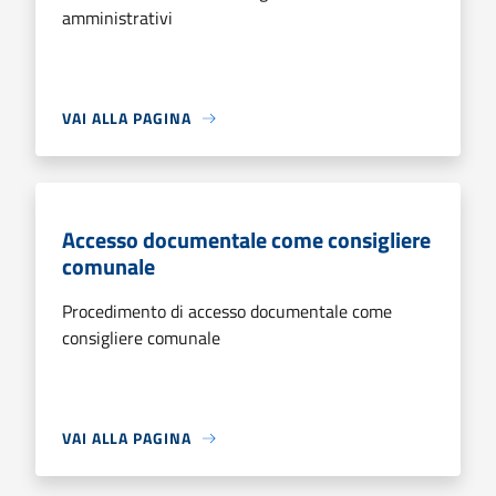
amministrativi
VAI ALLA PAGINA
Accesso documentale come consigliere
comunale
Procedimento di accesso documentale come
consigliere comunale
VAI ALLA PAGINA