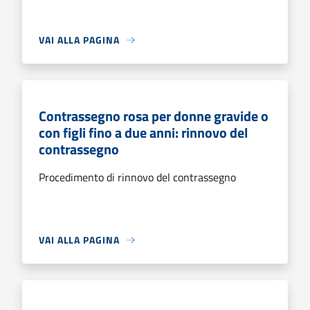
VAI ALLA PAGINA
Contrassegno rosa per donne gravide o
con figli fino a due anni: rinnovo del
contrassegno
Procedimento di rinnovo del contrassegno
VAI ALLA PAGINA