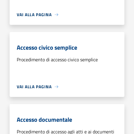
VAI ALLA PAGINA
Accesso civico semplice
Procedimento di accesso civico semplice
VAI ALLA PAGINA
Accesso documentale
Procedimento di accesso agli atti e ai documenti