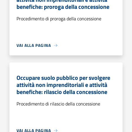
benefiche: proroga della concessione
Procedimento di proroga della concessione
VAI ALLA PAGINA
Occupare suolo pubblico per svolgere
attività non imprenditoriali e attività
benefiche: rilascio della concessione
Procedimento di rilascio della concessione
VAI ALLA PAGINA