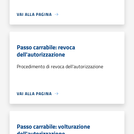
VAI ALLA PAGINA
Passo carrabile: revoca
dell'autorizzazione
Procedimento di revoca dell'autorizzazione
VAI ALLA PAGINA
Passo carrabile: volturazione
dell'autorizzazione