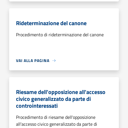
Rideterminazione del canone
Procedimento di rideterminazione del canone
VAI ALLA PAGINA
Riesame dell'opposizione all'accesso
civico generalizzato da parte di
controinteressati
Procedimento di riesame dell'opposizione
all'accesso civico generalizzato da parte di