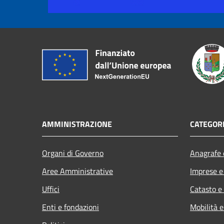
AMMINISTRAZIONE
CATEGORI
Organi di Governo
Anagrafe e
Aree Amministrative
Imprese 
Uffici
Catasto e
Enti e fondazioni
Mobilità e