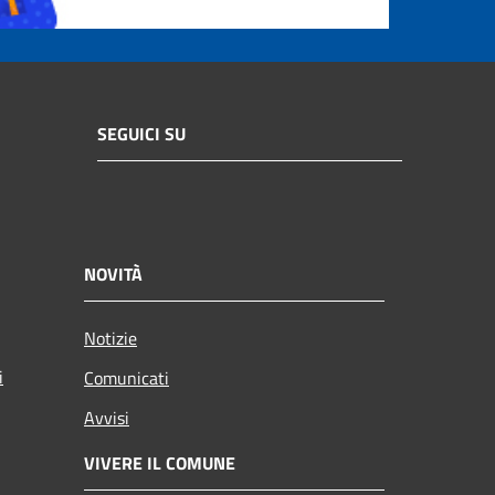
SEGUICI SU
NOVITÀ
Notizie
i
Comunicati
Avvisi
VIVERE IL COMUNE