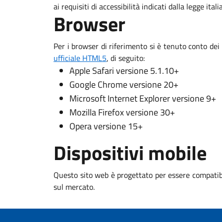
ai requisiti di accessibilità indicati dalla legge ital
Browser
Per i browser di riferimento si è tenuto conto dei
ufficiale HTML5
, di seguito:
Apple Safari versione 5.1.10+
Google Chrome versione 20+
Microsoft Internet Explorer versione 9+
Mozilla Firefox versione 30+
Opera versione 15+
Dispositivi mobile
Questo sito web è progettato per essere compatibi
sul mercato.