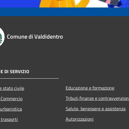
Comune di Valdidentro
E DI SERVIZIO
Educazione e formazione
 stato civile
Tributi,finanze e contravvenzion
e Commercio
Salute, benessere e assistenza
 urbanistica
Autorizzazioni
 trasporti