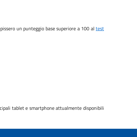
ecepissero un punteggio base superiore a 100 al
test
cipali tablet e smartphone attualmente disponibili