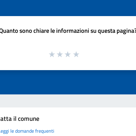
Quanto sono chiare le informazioni su questa pagina
atta il comune
Leggi le domande frequenti