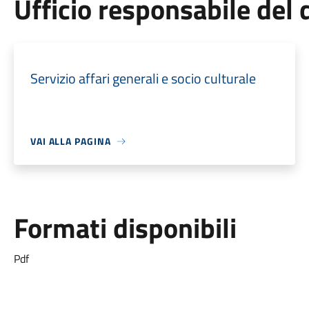
Ufficio responsabile de
Servizio affari generali e socio culturale
VAI ALLA PAGINA
Formati disponibili
Pdf