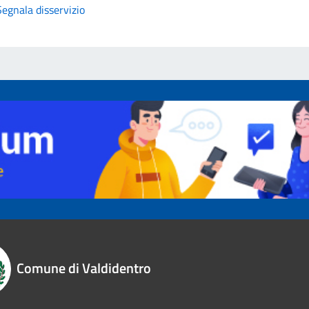
Segnala disservizio
Comune di Valdidentro