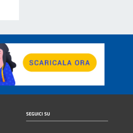
SEGUICI SU