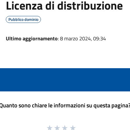
Licenza di distribuzione
Pubblico dominio
Ultimo aggiornamento
: 8 marzo 2024, 09:34
Quanto sono chiare le informazioni su questa pagina