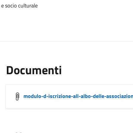
 e socio culturale
Documenti
modulo-d-iscrizione-all-albo-delle-associazio