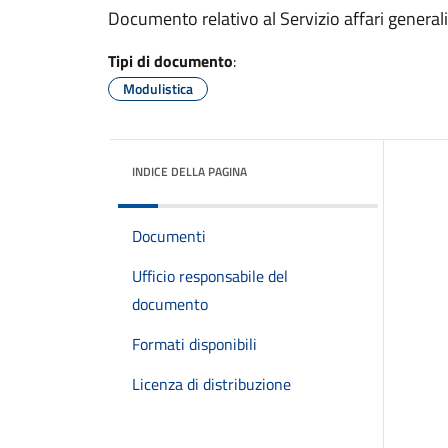
Documento relativo al Servizio affari generali
Tipi di documento
:
Modulistica
INDICE DELLA PAGINA
Documenti
Ufficio responsabile del
documento
Formati disponibili
Licenza di distribuzione