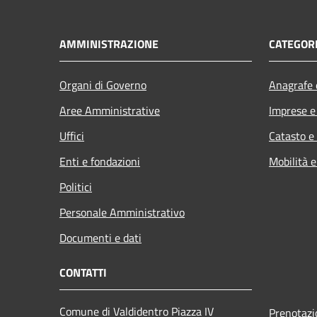
AMMINISTRAZIONE
CATEGORI
Organi di Governo
Anagrafe e
Aree Amministrative
Imprese 
Uffici
Catasto e
Enti e fondazioni
Mobilità e
Politici
Personale Amministrativo
Documenti e dati
CONTATTI
Comune di Valdidentro Piazza IV
Prenotaz