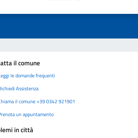
atta il comune
Leggi le domande frequenti
Richiedi Assistenza
Chiama il comune +39 0342 921901
Prenota un appuntamento
lemi in città