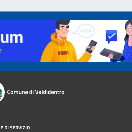
Comune di Valdidentro
E DI SERVIZIO