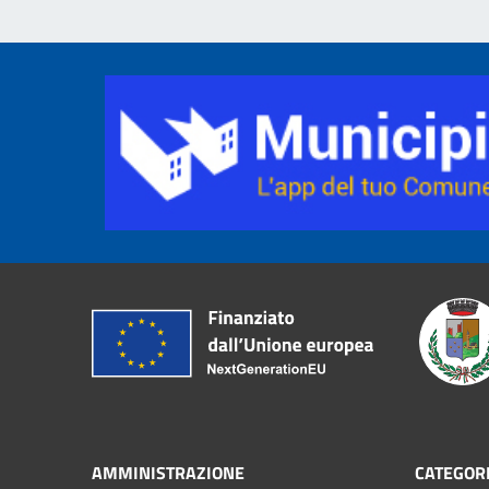
AMMINISTRAZIONE
CATEGORI