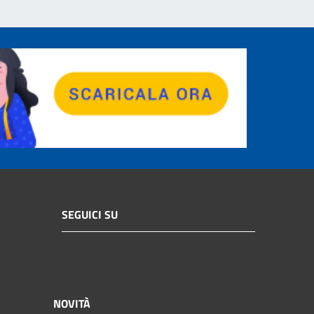
SEGUICI SU
NOVITÀ