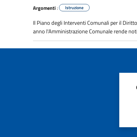
Argomenti
:
Istruzione
Il Piano degli Interventi Comunali per il Dirit
anno l'Amministrazione Comunale rende noti i