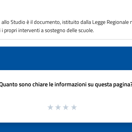
to allo Studio è il documento, istituito dalla Legge Regionale
 propri interventi a sostegno delle scuole.
Quanto sono chiare le informazioni su questa pagina