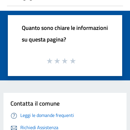
Quanto sono chiare le informazioni
su questa pagina?
Contatta il comune
Leggi le domande frequenti
Richiedi Assistenza