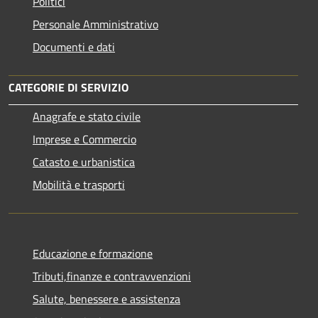
Politici
Personale Amministrativo
Documenti e dati
CATEGORIE DI SERVIZIO
Anagrafe e stato civile
Imprese e Commercio
Catasto e urbanistica
Mobilità e trasporti
Educazione e formazione
Tributi,finanze e contravvenzioni
Salute, benessere e assistenza