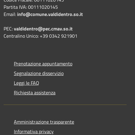
Partita IVA: 00111020145
Email:
info@comune.valdidentro.so.it
PEC:
valdidentro@pec.cmav.so.it
Centralino Unico: +39 0342 921901
Prenotazione appuntamento
Segnalazione disservizio
Leggi le FAQ
Richiesta assistenza
Amministrazione trasparente
Informativa privacy