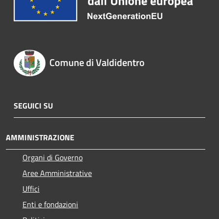
Comune di Valdidentro
SEGUICI SU
AMMINISTRAZIONE
Organi di Governo
Aree Amministrative
Uffici
Enti e fondazioni