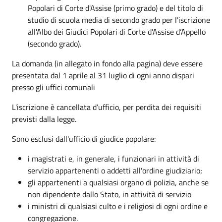
Popolari di Corte d'Assise (primo grado) e del titolo di
studio di scuola media di secondo grado per l'iscrizione
all'Albo dei Giudici Popolari di Corte d'Assise d’Appello
(secondo grado).
La domanda (in allegato in fondo alla pagina) deve essere
presentata dal 1 aprile al 31 luglio di ogni anno dispari
presso gli uffici comunali
L'iscrizione è cancellata d’ufficio, per perdita dei requisiti
previsti dalla legge.
Sono esclusi dall'ufficio di giudice popolare:
i magistrati e, in generale, i funzionari in attività di
servizio appartenenti o addetti all'ordine giudiziario;
gli appartenenti a qualsiasi organo di polizia, anche se
non dipendente dallo Stato, in attività di servizio
i ministri di qualsiasi culto e i religiosi di ogni ordine e
congregazione.