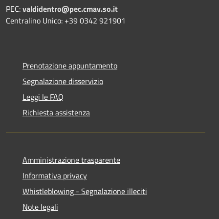
PEC:
valdidentro@pec.cmav.so.it
Centralino Unico: +39 0342 921901
Prenotazione appuntamento
Segnalazione disservizio
Leggi le FAQ
Richiesta assistenza
Amministrazione trasparente
Informativa privacy
Whistleblowing - Segnalazione illeciti
Note legali