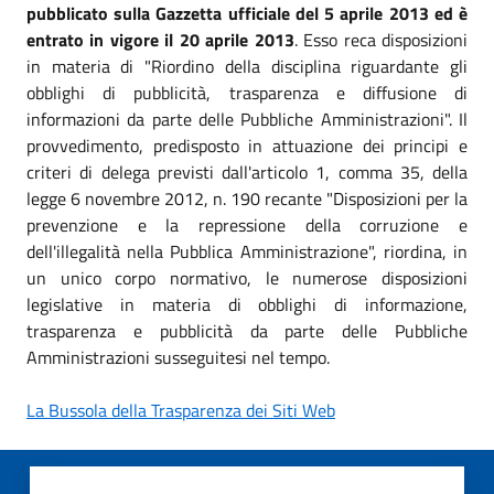
pubblicato sulla Gazzetta ufficiale del 5 aprile 2013 ed è
entrato in vigore il 20 aprile 2013
. Esso reca disposizioni
in materia di "Riordino della disciplina riguardante gli
obblighi di pubblicità, trasparenza e diffusione di
informazioni da parte delle Pubbliche Amministrazioni". Il
provvedimento, predisposto in attuazione dei principi e
criteri di delega previsti dall'articolo 1, comma 35, della
legge 6 novembre 2012, n. 190 recante "Disposizioni per la
prevenzione e la repressione della corruzione e
dell'illegalità nella Pubblica Amministrazione", riordina, in
un unico corpo normativo, le numerose disposizioni
legislative in materia di obblighi di informazione,
trasparenza e pubblicità da parte delle Pubbliche
Amministrazioni susseguitesi nel tempo.
La Bussola della Trasparenza dei Siti Web