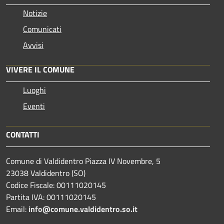
Notizie
Comunicati
Avvisi
VIVERE IL COMUNE
Luoghi
Eventi
CONTATTI
Comune di Valdidentro Piazza IV Novembre, 5
23038 Valdidentro (SO)
Codice Fiscale: 00111020145
Partita IVA: 00111020145
Email:
info@comune.valdidentro.so.it