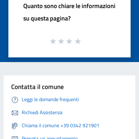
Quanto sono chiare le informazioni
su questa pagina?
Contatta il comune
Leggi le domande frequenti
Richiedi Assistenza
Chiama il comune +39 0342 921901
Prenota un appuntamento