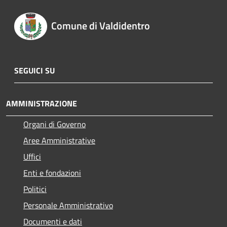
Comune di Valdidentro
SEGUICI SU
AMMINISTRAZIONE
Organi di Governo
Aree Amministrative
Uffici
Enti e fondazioni
Politici
Personale Amministrativo
Documenti e dati