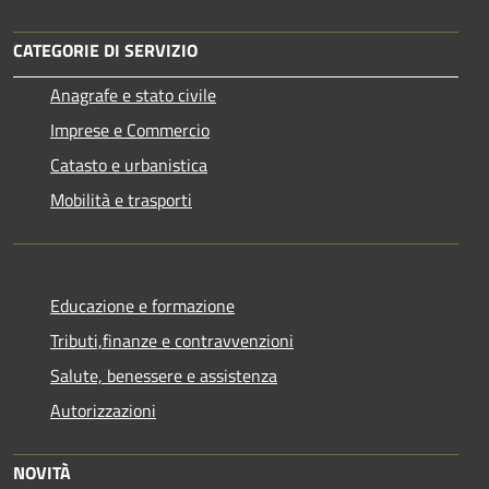
CATEGORIE DI SERVIZIO
Anagrafe e stato civile
Imprese e Commercio
Catasto e urbanistica
Mobilità e trasporti
Educazione e formazione
Tributi,finanze e contravvenzioni
Salute, benessere e assistenza
Autorizzazioni
NOVITÀ