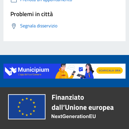
Problemi in città
Segnala disservizio