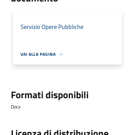
Servizio Opere Pubbliche
VAI ALLA PAGINA
Formati disponibili
Docx
Licenza di distribuzione