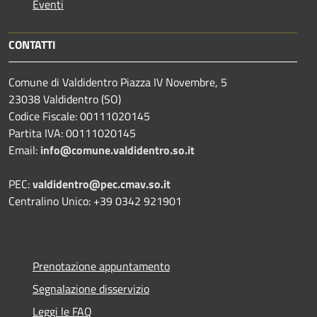
Eventi
CONTATTI
Comune di Valdidentro Piazza IV Novembre, 5
23038 Valdidentro (SO)
Codice Fiscale: 00111020145
Partita IVA: 00111020145
Email:
info@comune.valdidentro.so.it
PEC:
valdidentro@pec.cmav.so.it
Centralino Unico: +39 0342 921901
Prenotazione appuntamento
Segnalazione disservizio
Leggi le FAQ