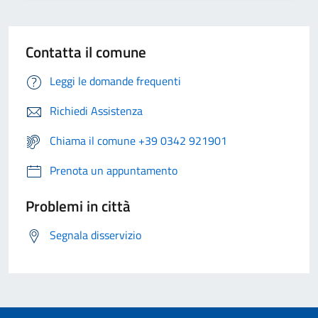
Contatta il comune
Leggi le domande frequenti
Richiedi Assistenza
Chiama il comune +39 0342 921901
Prenota un appuntamento
Problemi in città
Segnala disservizio