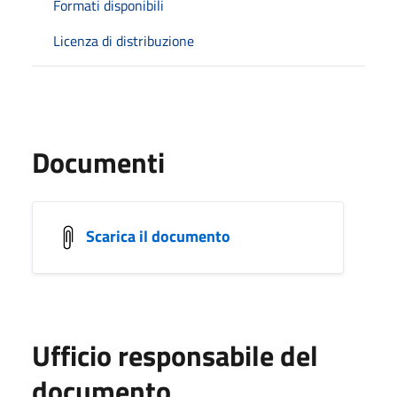
Formati disponibili
Licenza di distribuzione
Documenti
Scarica il documento
Ufficio responsabile del
documento