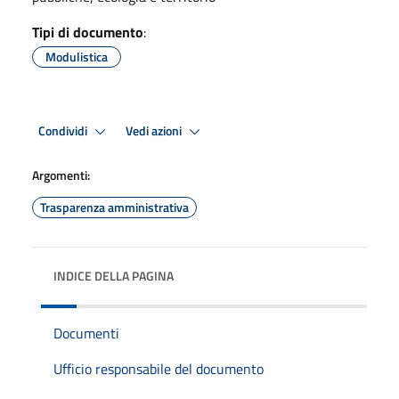
Tipi di documento
:
Modulistica
Condividi
Vedi azioni
Argomenti:
Trasparenza amministrativa
INDICE DELLA PAGINA
Documenti
Ufficio responsabile del documento