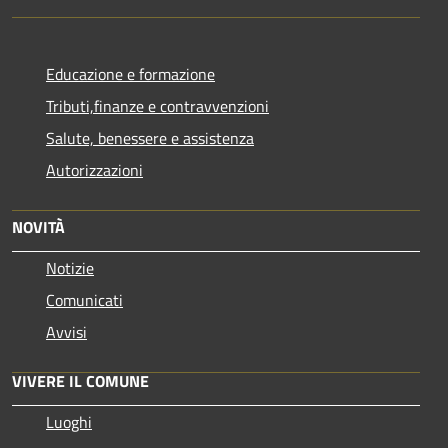
Educazione e formazione
Tributi,finanze e contravvenzioni
Salute, benessere e assistenza
Autorizzazioni
NOVITÀ
Notizie
Comunicati
Avvisi
VIVERE IL COMUNE
Luoghi