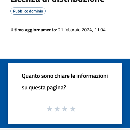
Pubblico dominio
Ultimo aggiornamento
: 21 febbraio 2024, 11:04
Quanto sono chiare le informazioni
su questa pagina?