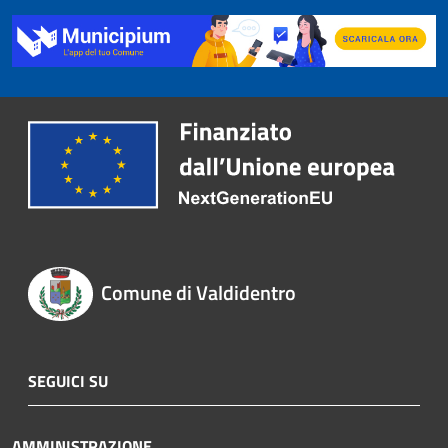
Comune di Valdidentro
SEGUICI SU
AMMINISTRAZIONE