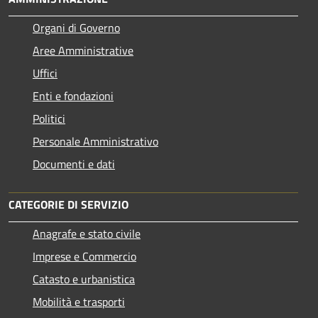
Organi di Governo
Aree Amministrative
Uffici
Enti e fondazioni
Politici
Personale Amministrativo
Documenti e dati
CATEGORIE DI SERVIZIO
Anagrafe e stato civile
Imprese e Commercio
Catasto e urbanistica
Mobilità e trasporti