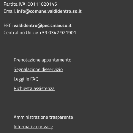
Partita IVA: 00111020145
Email:
info@comune.valdidentro.so.it
PEC:
valdidentro@pec.cmav.so.it
Centralino Unico: +39 0342 921901
Prenotazione appuntamento
Segnalazione disservizio
Leggi le FAQ
Richiesta assistenza
Amministrazione trasparente
Informativa privacy