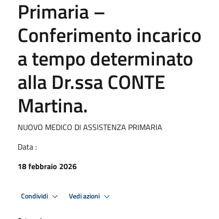
Primaria –
Conferimento incarico
a tempo determinato
alla Dr.ssa CONTE
Martina.
NUOVO MEDICO DI ASSISTENZA PRIMARIA
Data :
18 febbraio 2026
Condividi
Vedi azioni