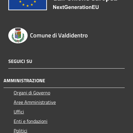
Comune di Valdidentro
SEGUICI SU
AMMINISTRAZIONE
Organi di Governo
Aree Amministrative
Uffici
Enti e fondazioni
Politici