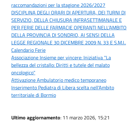
raccomandazioni per la stagione 2026/2027
DISCIPLINA DEGLI ORARI DI APERTURA, DEI TURNI DI
SERVIZIO, DELLA CHIUSURA INFRASETTIMANALE E
PER FERIE DELLE FARMACIE OPERANTI NELL’AMBITO
DELLA PROVINCIA DI SONDRIO, AI SENSI DELLA
LEGGE REGIONALE 30 DICEMBRE 2009 N. 33 E S.M.I..
Calendario Ferie
Associazione Insieme per vincere: Iniziativa "La
bellezza del cristallo: Diritti e tutele del malato
oncologico"
Attivazione Ambulatorio medico temporaneo
Inserimento Pediatra di Libera scelta nell'Ambito
territoriale di Bormio
Ultimo aggiornamento
: 11 marzo 2026, 15:21