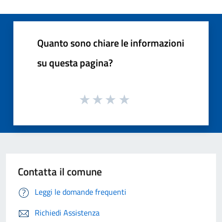
Quanto sono chiare le informazioni
su questa pagina?
Contatta il comune
Leggi le domande frequenti
Richiedi Assistenza