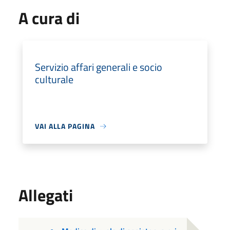
A cura di
Servizio affari generali e socio
culturale
VAI ALLA PAGINA
Allegati