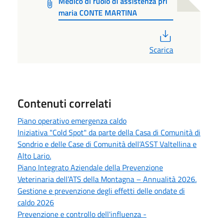
Medico di ruolo di assistenza pri
maria CONTE MARTINA
PDF
Scarica
Contenuti correlati
Piano operativo emergenza caldo
Iniziativa "Cold Spot" da parte della Casa di Comunità di
Sondrio e delle Case di Comunità dell’ASST Valtellina e
Alto Lario.
Piano Integrato Aziendale della Prevenzione
Veterinaria dell’ATS della Montagna – Annualità 2026.
Gestione e prevenzione degli effetti delle ondate di
caldo 2026
Prevenzione e controllo dell'influenza -