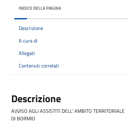
INDICE DELLA PAGINA
Descrizione
A cura di
Allegati
Contenuti correlati
Descrizione
AVVISO AGLI ASSISTITI DELL’ AMBITO TERRITORIALE
DI BORMIO