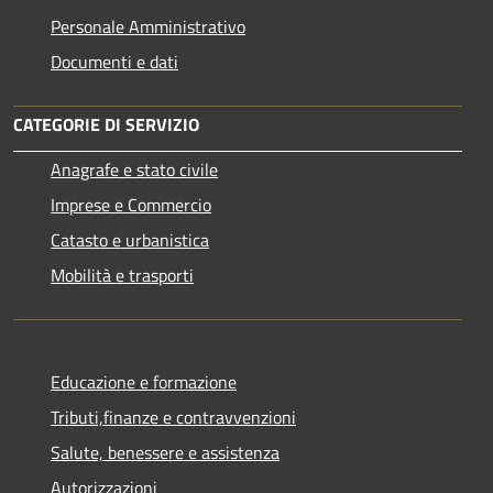
Personale Amministrativo
Documenti e dati
CATEGORIE DI SERVIZIO
Anagrafe e stato civile
Imprese e Commercio
Catasto e urbanistica
Mobilità e trasporti
Educazione e formazione
Tributi,finanze e contravvenzioni
Salute, benessere e assistenza
Autorizzazioni