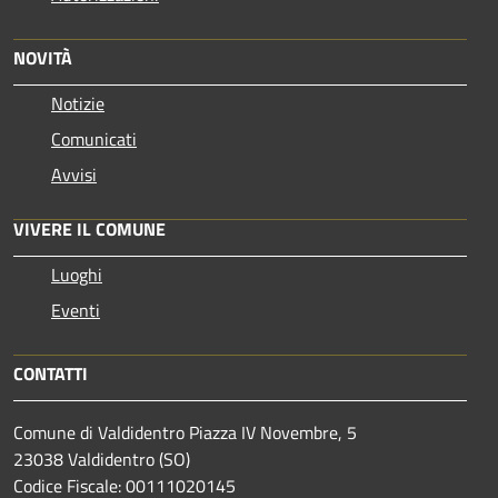
NOVITÀ
Notizie
Comunicati
Avvisi
VIVERE IL COMUNE
Luoghi
Eventi
CONTATTI
Comune di Valdidentro Piazza IV Novembre, 5
23038 Valdidentro (SO)
Codice Fiscale: 00111020145