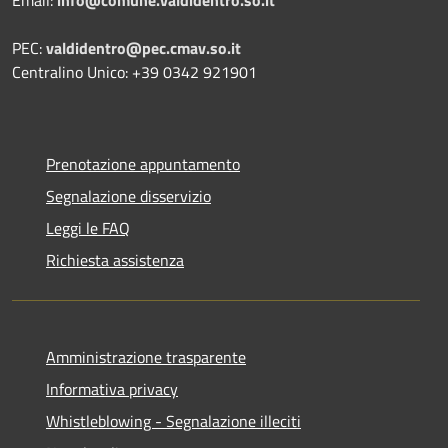
Email:
info@comune.valdidentro.so.it
PEC:
valdidentro@pec.cmav.so.it
Centralino Unico: +39 0342 921901
Prenotazione appuntamento
Segnalazione disservizio
Leggi le FAQ
Richiesta assistenza
Amministrazione trasparente
Informativa privacy
Whistleblowing - Segnalazione illeciti