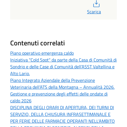
PDF
Scarica
Contenuti correlati
Piano operativo emergenza caldo
Iniziativa "Cold Spot" da parte della Casa di Comunità di
Sondrio e delle Case di Comunità dell’ASST Valtellina e
Alto Lario.
Piano Integrato Aziendale della Prevenzione
Veterinaria dell’ATS della Montagna – Annualità 2026.
Gestione e prevenzione degli effetti delle ondate di
caldo 2026
DISCIPLINA DEGLI ORARI DI APERTURA, DEI TURNI DI
SERVIZIO, DELLA CHIUSURA INFRASETTIMANALE E
PER FERIE DELLE FARMACIE OPERANTI NELL’AMBITO