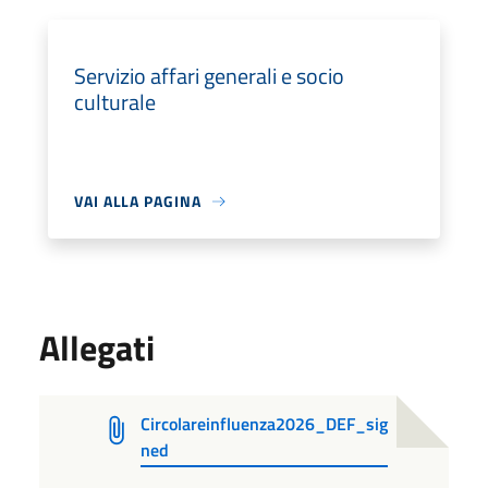
Servizio affari generali e socio
culturale
VAI ALLA PAGINA
Allegati
Circolareinfluenza2026_DEF_sig
ned