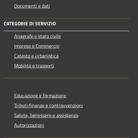
Documenti e dati
CATEGORIE DI SERVIZIO
Anagrafe e stato civile
Imprese e Commercio
Catasto e urbanistica
Mobilità e trasporti
Educazione e formazione
Tributi,finanze e contravvenzioni
Salute, benessere e assistenza
Autorizzazioni