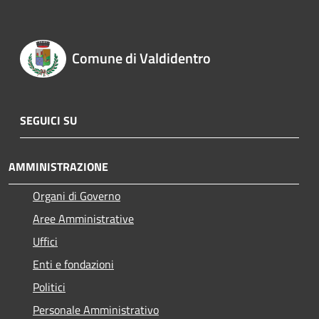
Comune di Valdidentro
SEGUICI SU
AMMINISTRAZIONE
Organi di Governo
Aree Amministrative
Uffici
Enti e fondazioni
Politici
Personale Amministrativo