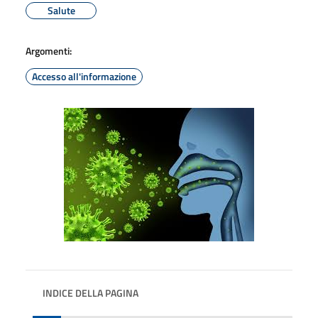
Salute
Argomenti:
Accesso all'informazione
INDICE DELLA PAGINA