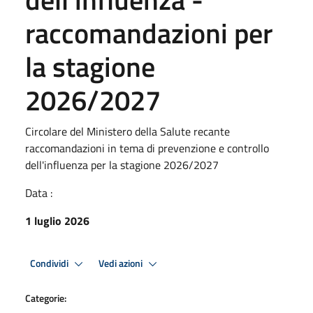
raccomandazioni per
la stagione
2026/2027
Circolare del Ministero della Salute recante
raccomandazioni in tema di prevenzione e controllo
dell'influenza per la stagione 2026/2027
Data :
1 luglio 2026
Condividi
Vedi azioni
Categorie: