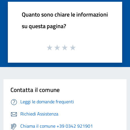
Quanto sono chiare le informazioni
su questa pagina?
Contatta il comune
Leggi le domande frequenti
Richiedi Assistenza
Chiama il comune +39 0342 921901