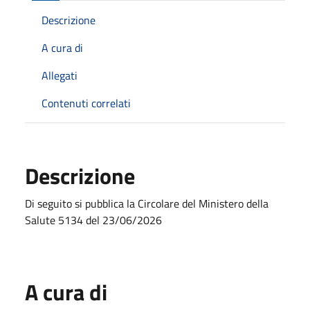
Descrizione
A cura di
Allegati
Contenuti correlati
Descrizione
Di seguito si pubblica la Circolare del Ministero della
Salute 5134 del 23/06/2026
A cura di