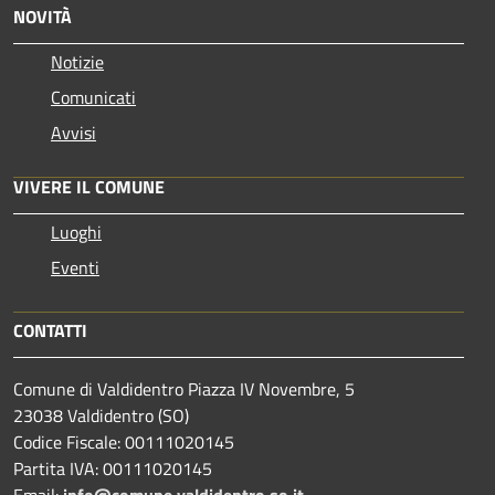
NOVITÀ
Notizie
Comunicati
Avvisi
VIVERE IL COMUNE
Luoghi
Eventi
CONTATTI
Comune di Valdidentro Piazza IV Novembre, 5
23038 Valdidentro (SO)
Codice Fiscale: 00111020145
Partita IVA: 00111020145