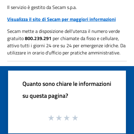
Il servizio è gestito da Secam s.p.a.
Visualizza il sito di Secam per maggiori informazioni
Secam mette a disposizione dell'utenza il numero verde
gratuito
800.239.291
per chiamate da fisso e cellulare,
attivo tutti i giorni 24 ore su 24 per emergenze idriche. Da
utilizzare in orario d'ufficio per pratiche amministrative.
Quanto sono chiare le informazioni
su questa pagina?