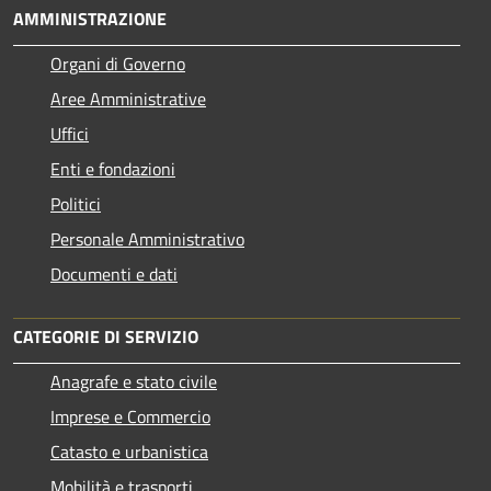
AMMINISTRAZIONE
Organi di Governo
Aree Amministrative
Uffici
Enti e fondazioni
Politici
Personale Amministrativo
Documenti e dati
CATEGORIE DI SERVIZIO
Anagrafe e stato civile
Imprese e Commercio
Catasto e urbanistica
Mobilità e trasporti