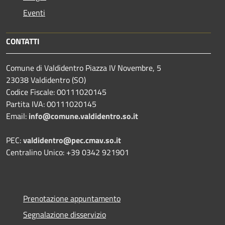
Eventi
CONTATTI
Comune di Valdidentro Piazza IV Novembre, 5
23038 Valdidentro (SO)
Codice Fiscale: 00111020145
Partita IVA: 00111020145
Email:
info@comune.valdidentro.so.it
PEC:
valdidentro@pec.cmav.so.it
Centralino Unico: +39 0342 921901
Prenotazione appuntamento
Segnalazione disservizio