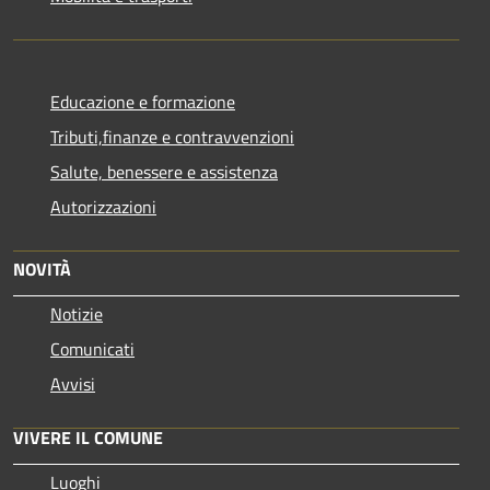
Educazione e formazione
Tributi,finanze e contravvenzioni
Salute, benessere e assistenza
Autorizzazioni
NOVITÀ
Notizie
Comunicati
Avvisi
VIVERE IL COMUNE
Luoghi