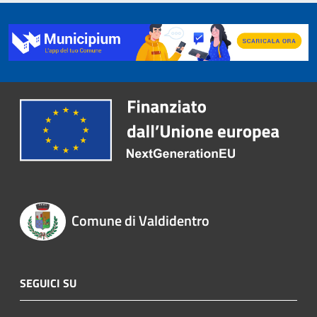
Comune di Valdidentro
SEGUICI SU