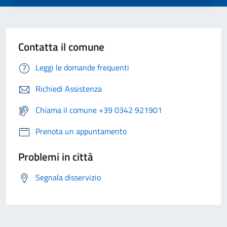
Contatta il comune
Leggi le domande frequenti
Richiedi Assistenza
Chiama il comune +39 0342 921901
Prenota un appuntamento
Problemi in città
Segnala disservizio