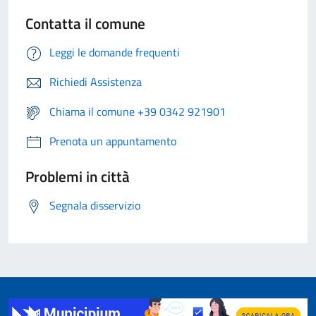
Contatta il comune
Leggi le domande frequenti
Richiedi Assistenza
Chiama il comune +39 0342 921901
Prenota un appuntamento
Problemi in città
Segnala disservizio