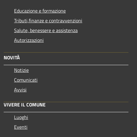
Educazione e formazione
Tributi,finanze e contravvenzioni
Salute, benessere e assistenza
Autorizzazioni
NOVITÀ
Notizie
Comunicati
Avvisi
VIVERE IL COMUNE
Luoghi
Eventi