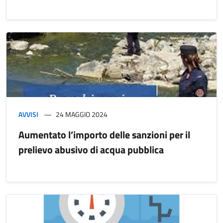
AVVISI
24 MAGGIO 2024
Aumentato l’importo delle sanzioni per il
prelievo abusivo di acqua pubblica