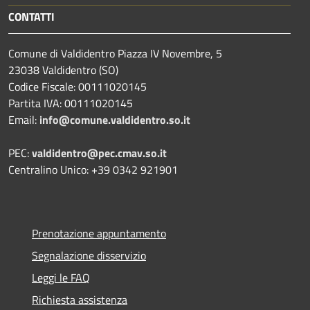
CONTATTI
Comune di Valdidentro Piazza IV Novembre, 5
23038 Valdidentro (SO)
Codice Fiscale: 00111020145
Partita IVA: 00111020145
Email:
info@comune.valdidentro.so.it
PEC:
valdidentro@pec.cmav.so.it
Centralino Unico: +39 0342 921901
Prenotazione appuntamento
Segnalazione disservizio
Leggi le FAQ
Richiesta assistenza