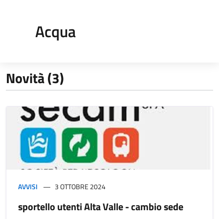
Acqua
Novità (3)
AVVISI
3 OTTOBRE 2024
sportello utenti Alta Valle - cambio sede