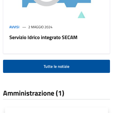
AVVISI
2 MAGGIO 2024
Servizio Idrico integrato SECAM
Tutte le notizie
Amministrazione (1)