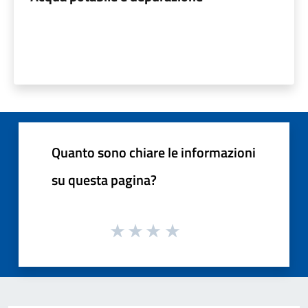
Quanto sono chiare le informazioni
su questa pagina?