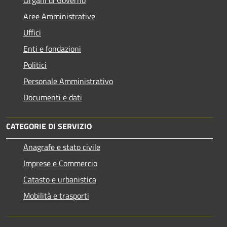
Aree Amministrative
Uffici
Enti e fondazioni
Politici
Personale Amministrativo
Documenti e dati
CATEGORIE DI SERVIZIO
Anagrafe e stato civile
Imprese e Commercio
Catasto e urbanistica
Mobilità e trasporti