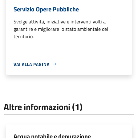
Servizio Opere Pubbliche
Svolge attività, iniziative e interventi volti a
garantire e migliorare lo stato ambientale del
territorio.
VAI ALLA PAGINA
Altre informazioni (1)
Acqua potabile e depurazione