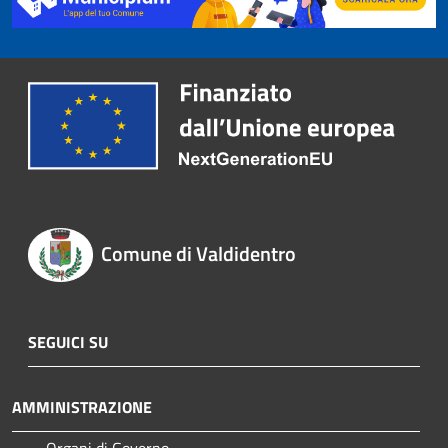
Comune di Valdidentro
SEGUICI SU
AMMINISTRAZIONE
Organi di Governo