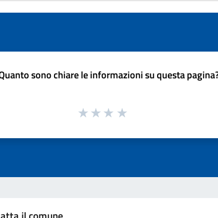
Quanto sono chiare le informazioni su questa pagina
atta il comune