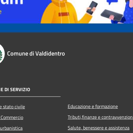
Comune di Valdidentro
E DI SERVIZIO
Educazione e formazione
 stato civile
Tributi,finanze e contravvenzion
e Commercio
Salute, benessere e assistenza
 urbanistica