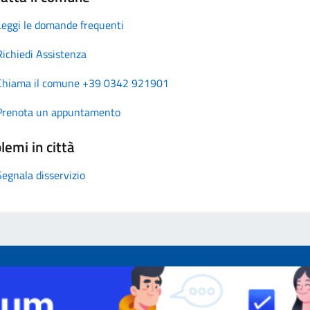
Leggi le domande frequenti
Richiedi Assistenza
Chiama il comune +39 0342 921901
Prenota un appuntamento
lemi in città
Segnala disservizio