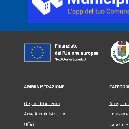
AMMINISTRAZIONE
CATEGORI
Organi di Governo
Anagrafe e
Aree Amministrative
Imprese 
Uffici
Catasto e