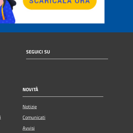
SEGUICI SU
NOVITÀ
Notizie
i
Comunicati
Avvisi