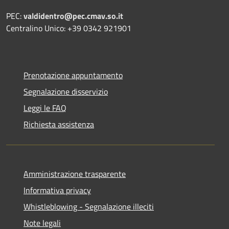
PEC:
valdidentro@pec.cmav.so.it
Centralino Unico: +39 0342 921901
Prenotazione appuntamento
Segnalazione disservizio
Leggi le FAQ
Richiesta assistenza
Amministrazione trasparente
Informativa privacy
Whistleblowing - Segnalazione illeciti
Note legali