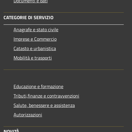
Documenti e dati
CATEGORIE DI SERVIZIO
Anagrafe e stato civile
Imprese e Commercio
Catasto e urbanistica
Mobilità e trasporti
Educazione e formazione
Tributi,finanze e contravvenzioni
Salute, benessere e assistenza
Autorizzazioni
NOVITÀ