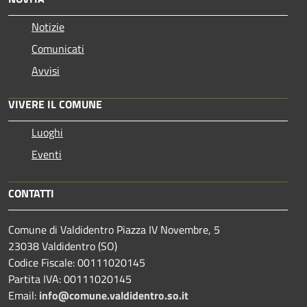
Notizie
Comunicati
Avvisi
VIVERE IL COMUNE
Luoghi
Eventi
CONTATTI
Comune di Valdidentro Piazza IV Novembre, 5
23038 Valdidentro (SO)
Codice Fiscale: 00111020145
Partita IVA: 00111020145
Email:
info@comune.valdidentro.so.it