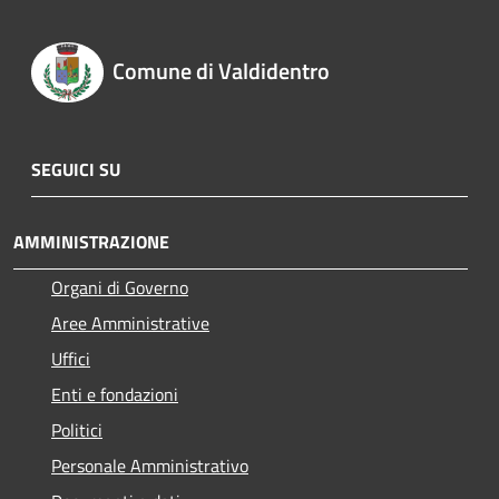
Comune di Valdidentro
SEGUICI SU
AMMINISTRAZIONE
Organi di Governo
Aree Amministrative
Uffici
Enti e fondazioni
Politici
Personale Amministrativo