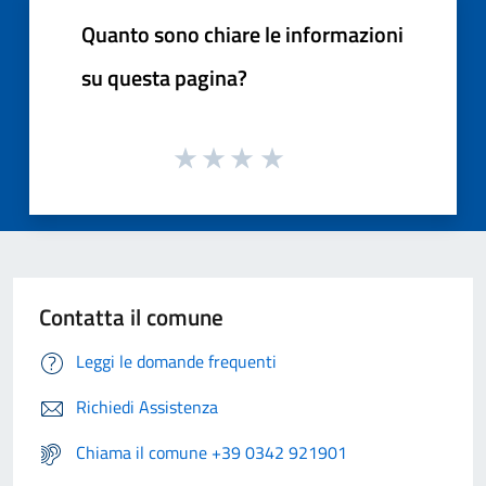
Quanto sono chiare le informazioni
su questa pagina?
Contatta il comune
Leggi le domande frequenti
Richiedi Assistenza
Chiama il comune +39 0342 921901