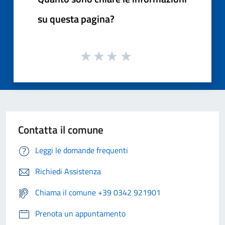
su questa pagina?
Contatta il comune
Leggi le domande frequenti
Richiedi Assistenza
Chiama il comune +39 0342 921901
Prenota un appuntamento