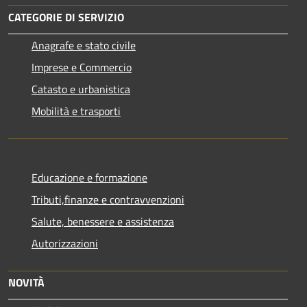
CATEGORIE DI SERVIZIO
Anagrafe e stato civile
Imprese e Commercio
Catasto e urbanistica
Mobilità e trasporti
Educazione e formazione
Tributi,finanze e contravvenzioni
Salute, benessere e assistenza
Autorizzazioni
NOVITÀ