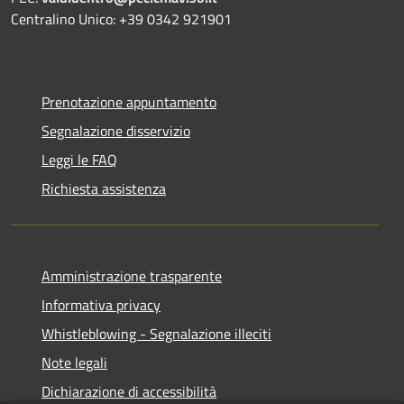
Centralino Unico: +39 0342 921901
Prenotazione appuntamento
Segnalazione disservizio
Leggi le FAQ
Richiesta assistenza
Amministrazione trasparente
Informativa privacy
Whistleblowing - Segnalazione illeciti
Note legali
Dichiarazione di accessibilità