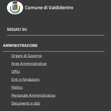
Comune di Valdidentro
SEGUICI SU
AMMINISTRAZIONE
Organi di Governo
Aree Amministrative
Uffici
Enti e fondazioni
Politici
Personale Amministrativo
Documenti e dati