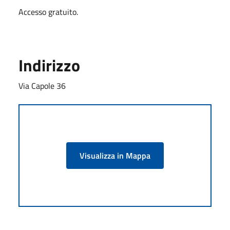
Accesso gratuito.
Indirizzo
Via Capole 36
Visualizza in Mappa