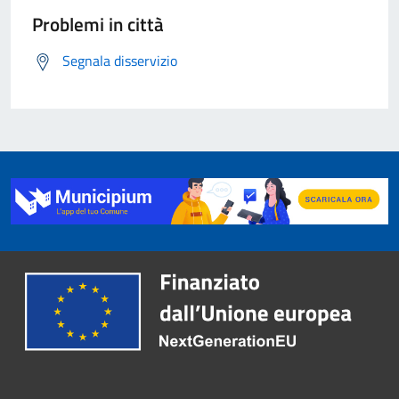
Problemi in città
Segnala disservizio