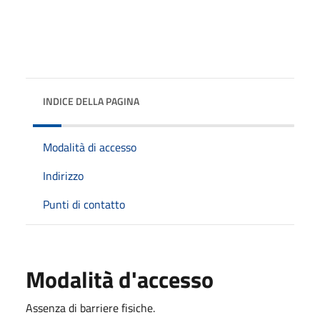
INDICE DELLA PAGINA
Modalità di accesso
Indirizzo
Punti di contatto
Modalità d'accesso
Assenza di barriere fisiche.