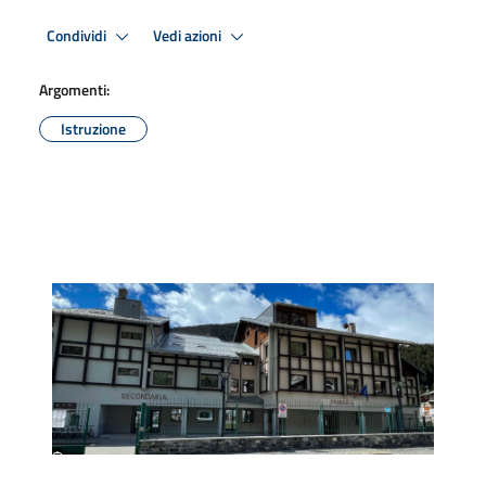
Condividi
Vedi azioni
Argomenti:
Istruzione