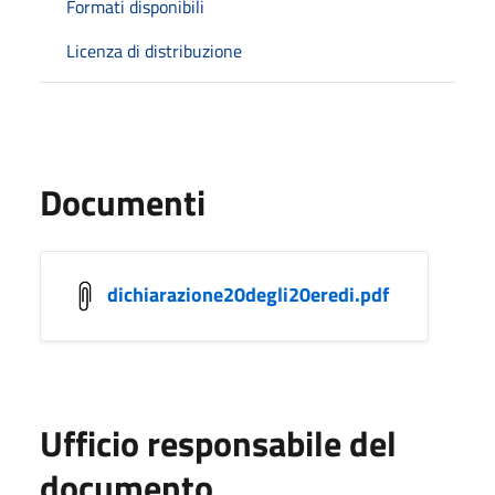
Formati disponibili
Licenza di distribuzione
Documenti
dichiarazione20degli20eredi.pdf
Ufficio responsabile del
documento