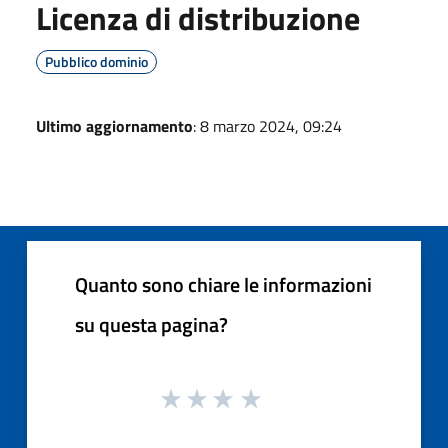
Licenza di distribuzione
Pubblico dominio
Ultimo aggiornamento
: 8 marzo 2024, 09:24
Quanto sono chiare le informazioni
su questa pagina?