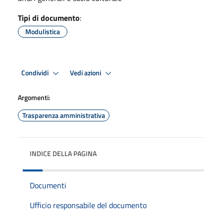
Tipi di documento
:
Modulistica
Condividi
Vedi azioni
Argomenti:
Trasparenza amministrativa
INDICE DELLA PAGINA
Documenti
Ufficio responsabile del documento