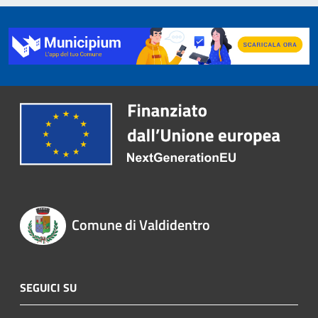
Comune di Valdidentro
SEGUICI SU