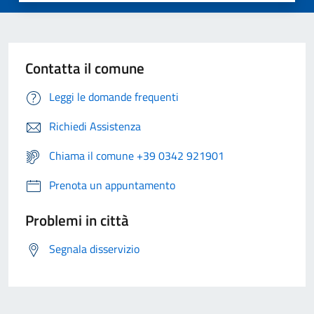
Contatta il comune
Leggi le domande frequenti
Richiedi Assistenza
Chiama il comune +39 0342 921901
Prenota un appuntamento
Problemi in città
Segnala disservizio