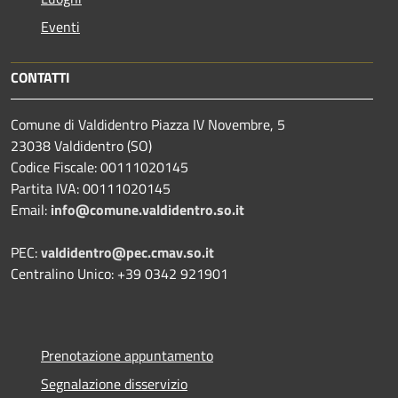
Eventi
CONTATTI
Comune di Valdidentro Piazza IV Novembre, 5
23038 Valdidentro (SO)
Codice Fiscale: 00111020145
Partita IVA: 00111020145
Email:
info@comune.valdidentro.so.it
PEC:
valdidentro@pec.cmav.so.it
Centralino Unico: +39 0342 921901
Prenotazione appuntamento
Segnalazione disservizio