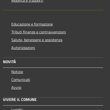
Mobilità e trasporti
Educazione e formazione
Tributi,finanze e contravvenzioni
Salute, benessere e assistenza
Autorizzazioni
NOVITÀ
Notizie
Comunicati
Avvisi
VIVERE IL COMUNE
Luoghi