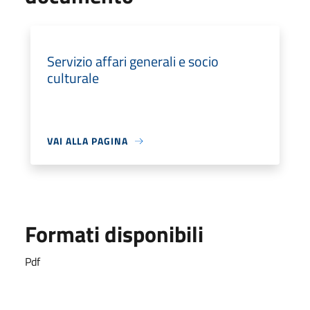
Servizio affari generali e socio
culturale
VAI ALLA PAGINA
Formati disponibili
Pdf