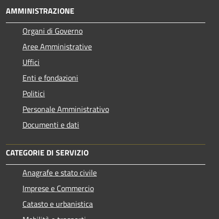
AMMINISTRAZIONE
Organi di Governo
Aree Amministrative
Uffici
Enti e fondazioni
Politici
Personale Amministrativo
Documenti e dati
CATEGORIE DI SERVIZIO
Anagrafe e stato civile
Imprese e Commercio
Catasto e urbanistica