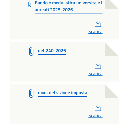
Bando e modulistica universita e l
aureati 2025-2026
PDF
Scarica
det 240-2026
PDF
Scarica
mod. detrazione imposta
PDF
Scarica