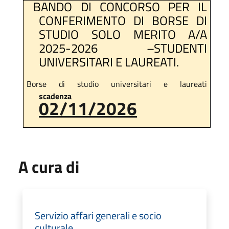
BANDO DI CONCORSO PER IL
CONFERIMENTO DI BORSE DI
STUDIO SOLO MERITO A/A
2025-2026 –STUDENTI
UNIVERSITARI E LAUREATI.
Borse di studio universitari e laureati
scadenza
02/11/2026
A cura di
Servizio affari generali e socio
culturale