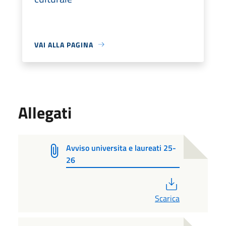
VAI ALLA PAGINA
Allegati
Avviso universita e laureati 25-
26
PDF
Scarica