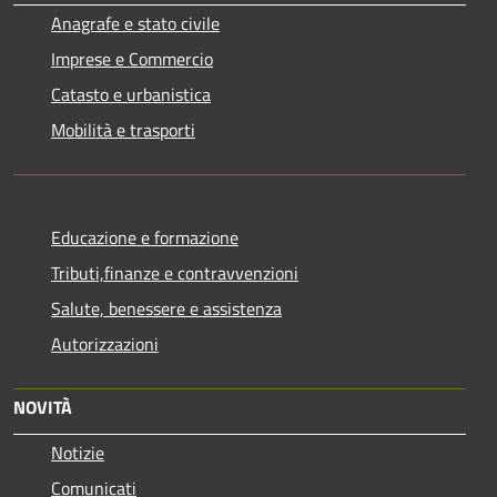
Anagrafe e stato civile
Imprese e Commercio
Catasto e urbanistica
Mobilità e trasporti
Educazione e formazione
Tributi,finanze e contravvenzioni
Salute, benessere e assistenza
Autorizzazioni
NOVITÀ
Notizie
Comunicati