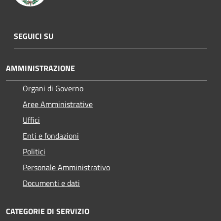
SEGUICI SU
AMMINISTRAZIONE
Organi di Governo
Aree Amministrative
Uffici
Enti e fondazioni
Politici
Personale Amministrativo
Documenti e dati
CATEGORIE DI SERVIZIO