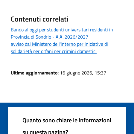
Contenuti correlati
Bando alloggi per studenti universitari residenti in
Provincia di Sondrio - A.A. 2026/2027
avviso dal Ministero dell'interno per iniziative di
solidarietà per orfani per crimini domestici
Ultimo aggiornamento
: 16 giugno 2026, 15:37
Quanto sono chiare le informazioni
su questa pagina?