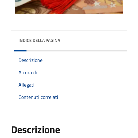
INDICE DELLA PAGINA
Descrizione
A cura di
Allegati
Contenuti correlati
Descrizione