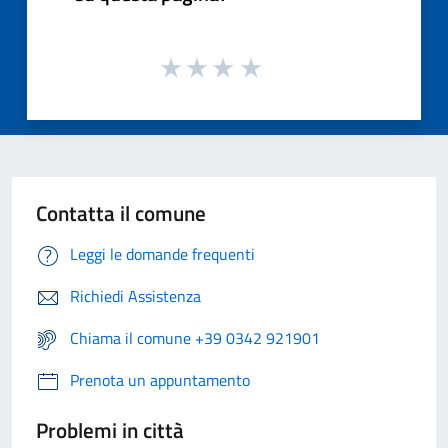
Contatta il comune
Leggi le domande frequenti
Richiedi Assistenza
Chiama il comune +39 0342 921901
Prenota un appuntamento
Problemi in città