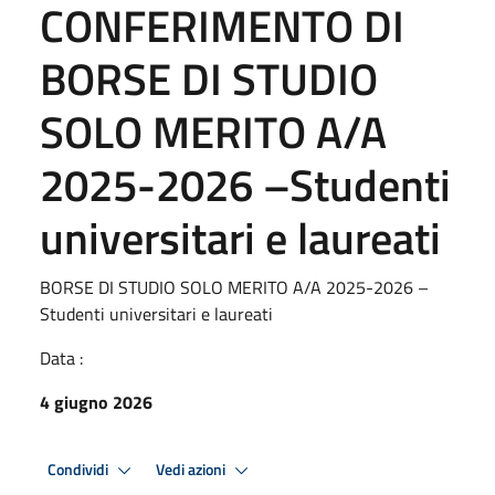
CONFERIMENTO DI
BORSE DI STUDIO
SOLO MERITO A/A
2025-2026 –Studenti
universitari e laureati
BORSE DI STUDIO SOLO MERITO A/A 2025-2026 –
Studenti universitari e laureati
Data :
4 giugno 2026
Condividi
Vedi azioni