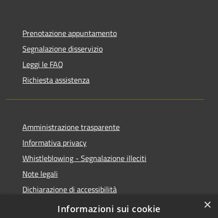
Prenotazione appuntamento
Segnalazione disservizio
Leggi le FAQ
Richiesta assistenza
Amministrazione trasparente
Informativa privacy
Whistleblowing - Segnalazione illeciti
Note legali
Dichiarazione di accessibilità
×
Segnalazione di inaccessibilità
Informazioni sui cookie